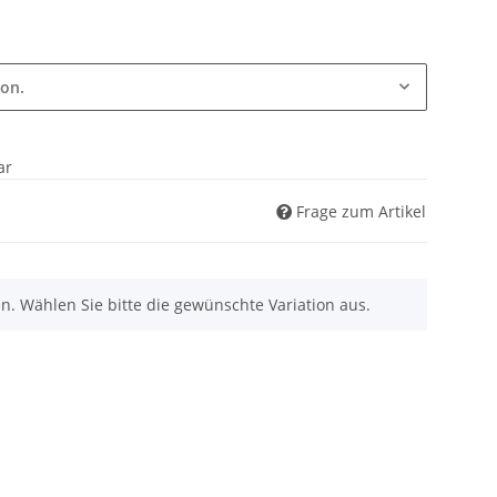
ion.
ar
Frage zum Artikel
nen. Wählen Sie bitte die gewünschte Variation aus.