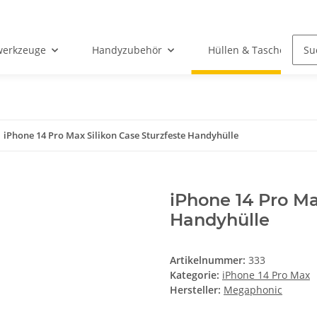
werkzeuge
Handyzubehör
Hüllen & Taschen
iPhone 14 Pro Max Silikon Case Sturzfeste Handyhülle
iPhone 14 Pro Ma
Handyhülle
Artikelnummer:
333
Kategorie:
iPhone 14 Pro Max
Hersteller:
Megaphonic