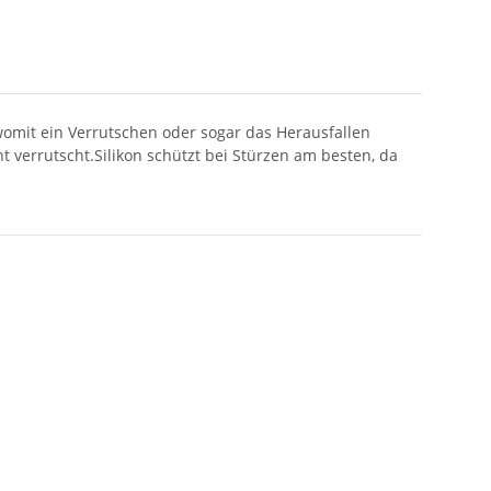
 womit ein Verrutschen oder sogar das Herausfallen
ht verrutscht.Silikon schützt bei Stürzen am besten, da