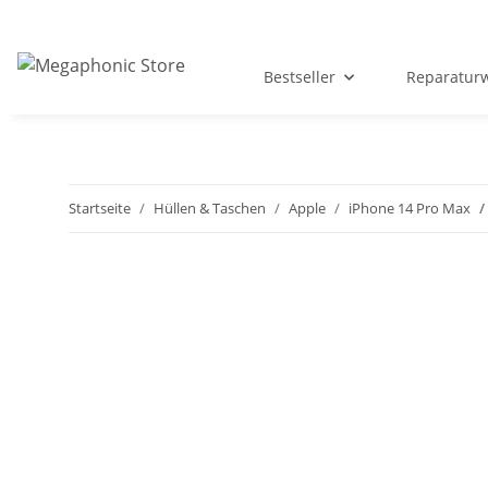
Bestseller
Reparatur
Startseite
Hüllen & Taschen
Apple
iPhone 14 Pro Max