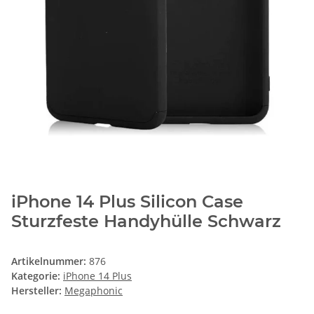
iPhone 14 Plus Silicon Case
Sturzfeste Handyhülle Schwarz
Artikelnummer:
876
Kategorie:
iPhone 14 Plus
Hersteller:
Megaphonic