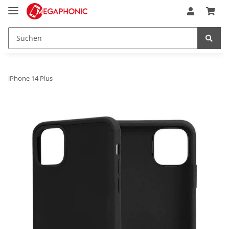
iPhone 14 Plus