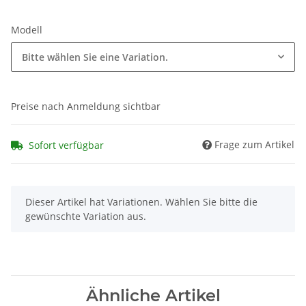
Modell
Bitte wählen Sie eine Variation.
Preise nach Anmeldung sichtbar
Frage zum Artikel
Sofort verfügbar
x
Dieser Artikel hat Variationen. Wählen Sie bitte die
gewünschte Variation aus.
Ähnliche Artikel