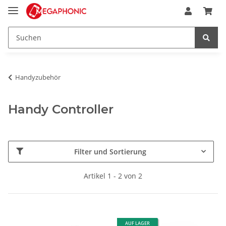
Handyzubehör
Handy Controller
Filter und Sortierung
Artikel 1 - 2 von 2
AUF LAGER