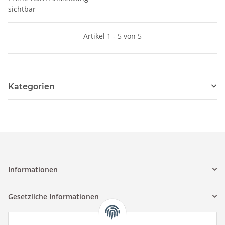
sichtbar
Artikel 1 - 5 von 5
Kategorien
Informationen
Gesetzliche Informationen
Kontaktinformationen