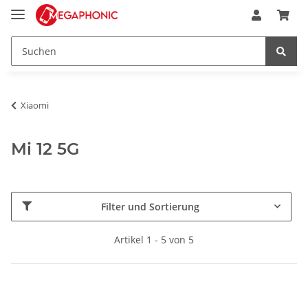
Xiaomi
Mi 12 5G
Filter und Sortierung
Artikel 1 - 5 von 5