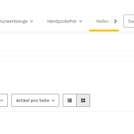
aturwerkzeuge
Handyzubehör
Hüllen & Taschen
Artikel pro Seite