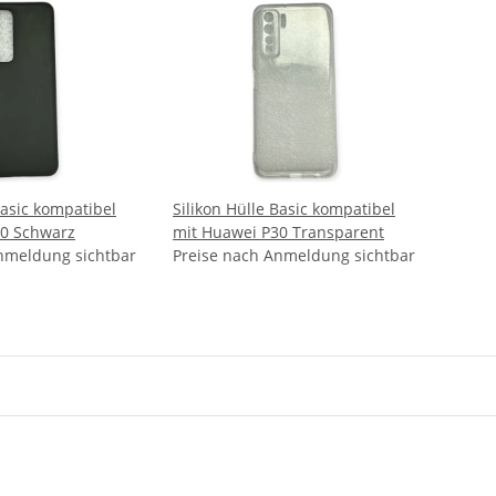
Basic kompatibel
Silikon Hülle Basic kompatibel
30 Schwarz
mit Huawei P30 Transparent
nmeldung sichtbar
Preise nach Anmeldung sichtbar