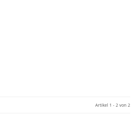
Artikel 1 - 2 von 2