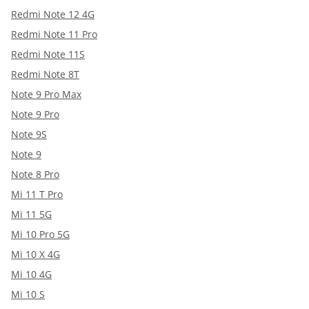
Redmi Note 12 4G
Redmi Note 11 Pro
Redmi Note 11S
Redmi Note 8T
Note 9 Pro Max
Note 9 Pro
Note 9S
Note 9
Note 8 Pro
Mi 11 T Pro
Mi 11 5G
Mi 10 Pro 5G
Mi 10 X 4G
Mi 10 4G
Mi 10 S