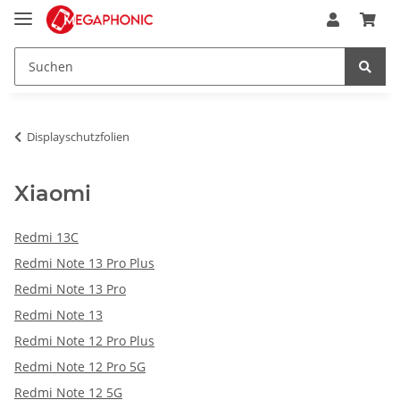
Displayschutzfolien
Xiaomi
Redmi 13C
Redmi Note 13 Pro Plus
Redmi Note 13 Pro
Redmi Note 13
Redmi Note 12 Pro Plus
Redmi Note 12 Pro 5G
Redmi Note 12 5G