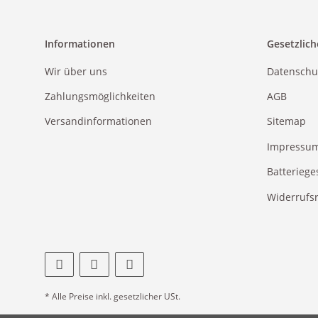
Informationen
Gesetzlich
Wir über uns
Datenschu
Zahlungsmöglichkeiten
AGB
Versandinformationen
Sitemap
Impressu
Batteriege
Widerrufs
* Alle Preise inkl. gesetzlicher USt.