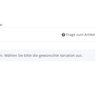
ar
Frage zum Artikel
nen. Wählen Sie bitte die gewünschte Variation aus.