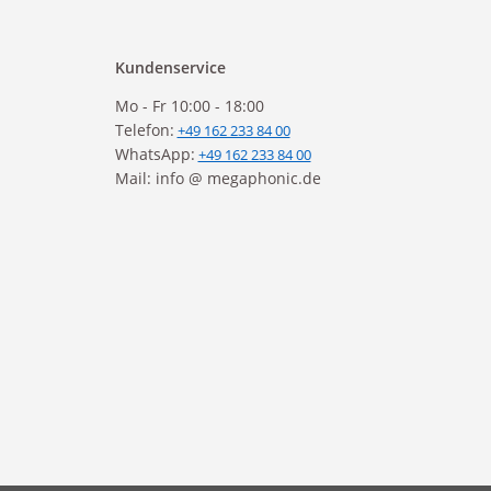
Kundenservice
Mo - Fr 10:00 - 18:00
Telefon:
+49 162 233 84 00
WhatsApp:
+49 162 233 84 00
Mail: info @ megaphonic.de