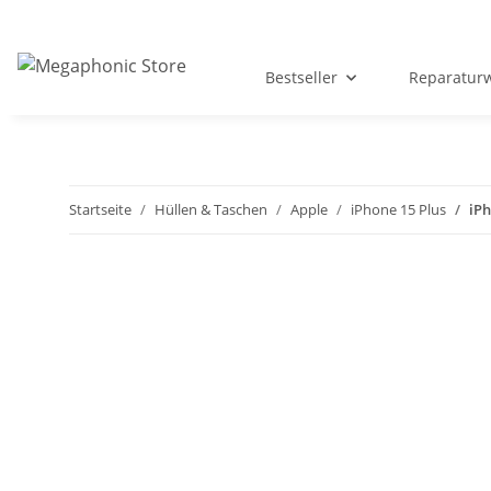
Bestseller
Reparatur
Startseite
Hüllen & Taschen
Apple
iPhone 15 Plus
iPh