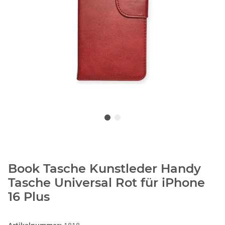
Book Tasche Kunstleder Handy
Tasche Universal Rot für iPhone
16 Plus