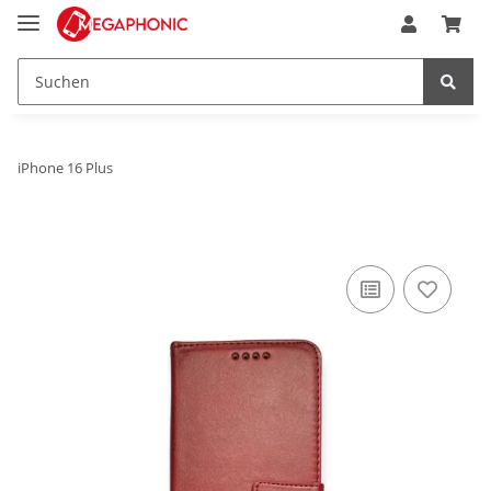
iPhone 16 Plus