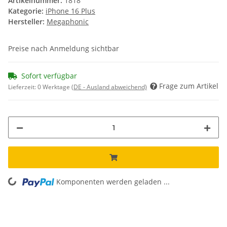
Artikelnummer:
1818
Kategorie:
iPhone 16 Plus
Hersteller:
Megaphonic
Preise nach Anmeldung sichtbar
Sofort verfügbar
Frage zum Artikel
Lieferzeit:
0 Werktage
(DE - Ausland abweichend)
Komponenten werden geladen ...
Loading...