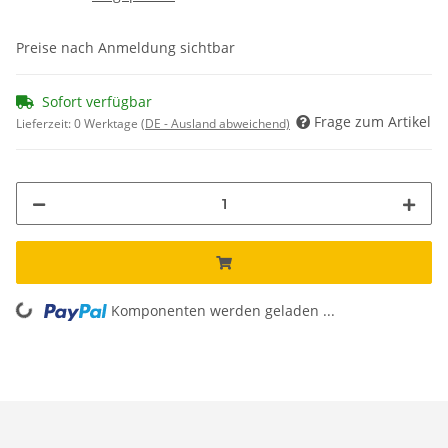
Preise nach Anmeldung sichtbar
Sofort verfügbar
Frage zum Artikel
Lieferzeit:
0 Werktage
(DE - Ausland abweichend)
Loading...
Komponenten werden geladen ...