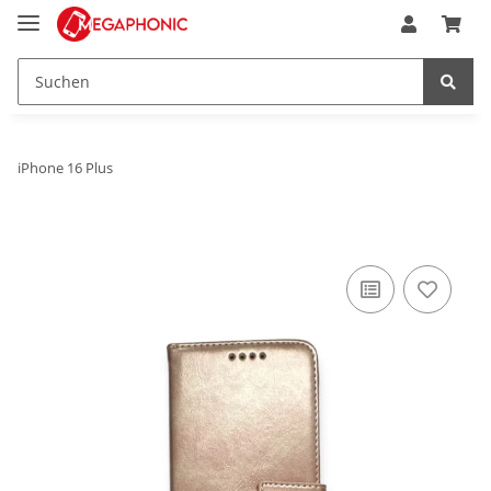
iPhone 16 Plus