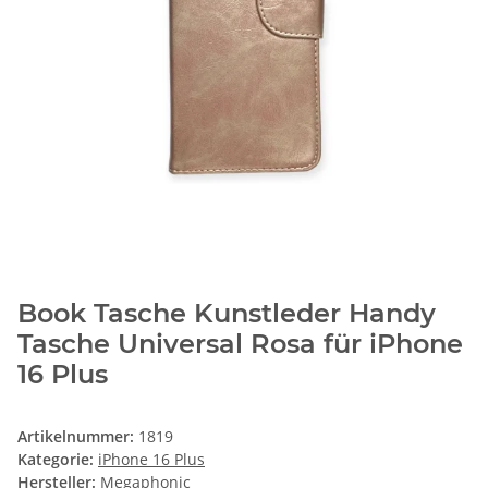
Book Tasche Kunstleder Handy
Tasche Universal Rosa für iPhone
16 Plus
Artikelnummer:
1819
Kategorie:
iPhone 16 Plus
Hersteller:
Megaphonic