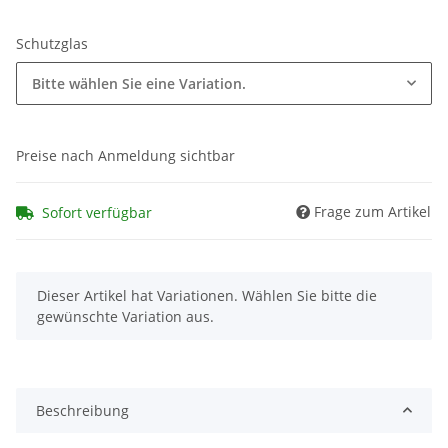
Schutzglas
Bitte wählen Sie eine Variation.
Preise nach Anmeldung sichtbar
Frage zum Artikel
Sofort verfügbar
x
Dieser Artikel hat Variationen. Wählen Sie bitte die
gewünschte Variation aus.
Beschreibung