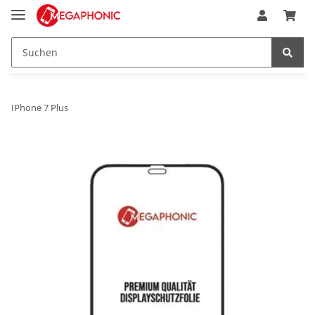
IPhone 7 Plus