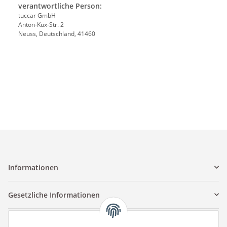
verantwortliche Person:
tuccar GmbH
Anton-Kux-Str. 2
Neuss, Deutschland, 41460
Informationen
Gesetzliche Informationen
Kontaktinformationen