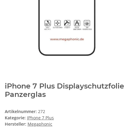
iPhone 7 Plus Displayschutzfolie
Panzerglas
Artikelnummer:
272
Kategorie:
IPhone 7 Plus
Hersteller:
Megaphonic