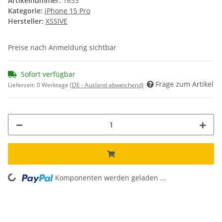
Artikelnummer:
1633
Kategorie:
iPhone 15 Pro
Hersteller:
XSSIVE
Preise nach Anmeldung sichtbar
Sofort verfügbar
Frage zum Artikel
Lieferzeit:
0 Werktage
(DE - Ausland abweichend)
Komponenten werden geladen ...
Loading...