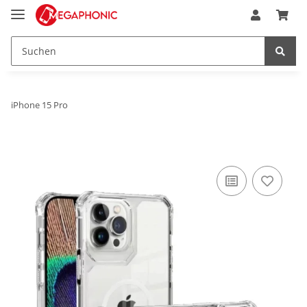
iPhone 15 Pro