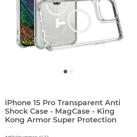
iPhone 15 Pro Transparent Anti
Shock Case - MagCase - King
Kong Armor Super Protection