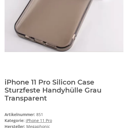
iPhone 11 Pro Silicon Case
Sturzfeste Handyhülle Grau
Transparent
Artikelnummer:
851
Kategorie:
iPhone 11 Pro
Hersteller:
Megaphonic