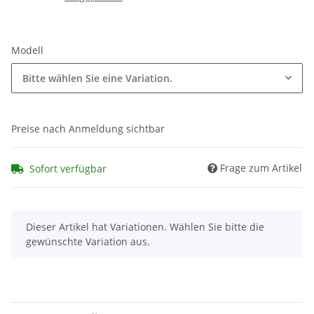
Modell
Bitte wählen Sie eine Variation.
Preise nach Anmeldung sichtbar
Frage zum Artikel
Sofort verfügbar
x
Dieser Artikel hat Variationen. Wählen Sie bitte die
gewünschte Variation aus.