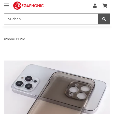
iPhone 11 Pro