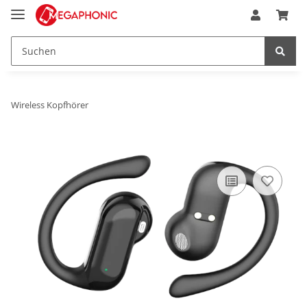
Wireless Kopfhörer