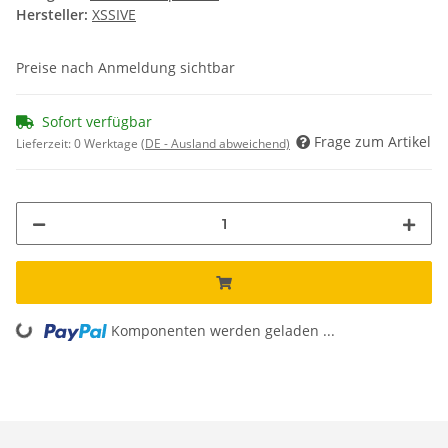
Hersteller:
XSSIVE
Preise nach Anmeldung sichtbar
Sofort verfügbar
Frage zum Artikel
Lieferzeit:
0 Werktage
(DE - Ausland abweichend)
Komponenten werden geladen ...
Loading...