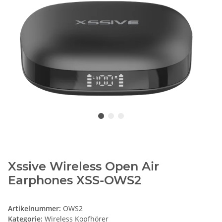
Xssive Wireless Open Air
Earphones XSS-OWS2
Artikelnummer:
OWS2
Kategorie:
Wireless Kopfhörer