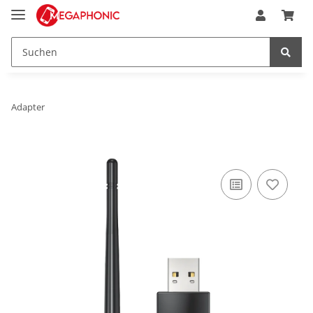
Adapter