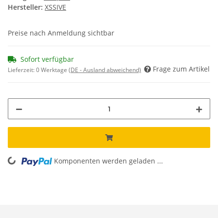
Hersteller:
XSSIVE
Preise nach Anmeldung sichtbar
Sofort verfügbar
Frage zum Artikel
Lieferzeit:
0 Werktage
(DE - Ausland abweichend)
Komponenten werden geladen ...
Loading...