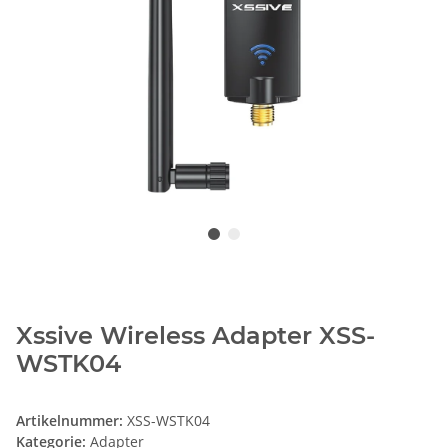
Xssive Wireless Adapter XSS-
WSTK04
Artikelnummer:
XSS-WSTK04
Kategorie:
Adapter