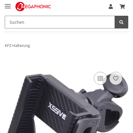
KFZ Halterung