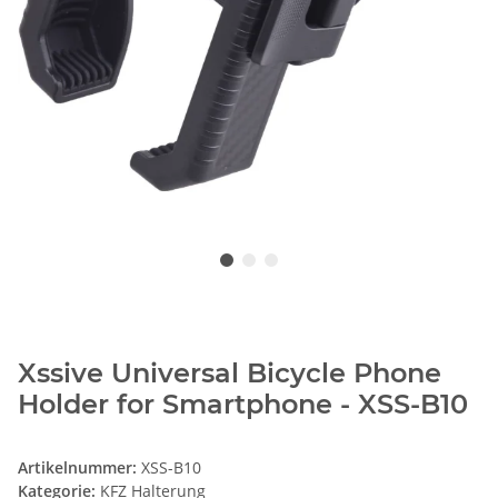
Xssive Universal Bicycle Phone
Holder for Smartphone - XSS-B10
Artikelnummer:
XSS-B10
Kategorie:
KFZ Halterung