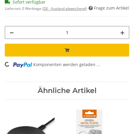
Sofort verfügbar
Frage zum Artikel
Lieferzeit:
0 Werktage
(DE - Ausland abweichend)
Komponenten werden geladen ...
Loading...
Ähnliche Artikel