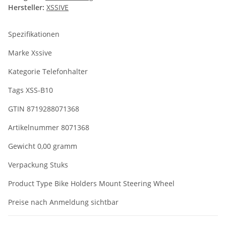
Hersteller:
XSSIVE
Spezifikationen
Marke Xssive
Kategorie Telefonhalter
Tags XSS-B10
GTIN 8719288071368
Artikelnummer 8071368
Gewicht 0,00 gramm
Verpackung Stuks
Product Type Bike Holders Mount Steering Wheel
Preise nach Anmeldung sichtbar