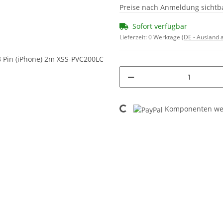
Preise nach Anmeldung sichtb
Sofort verfügbar
Lieferzeit:
0 Werktage
(DE - Ausland
Loading...
Komponenten wer