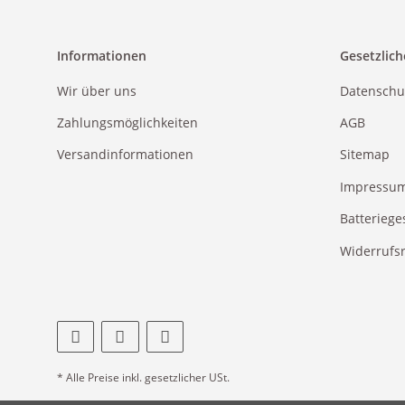
Informationen
Gesetzlich
Wir über uns
Datenschu
Zahlungsmöglichkeiten
AGB
Versandinformationen
Sitemap
Impressu
Batteriege
Widerrufs
* Alle Preise inkl. gesetzlicher USt.