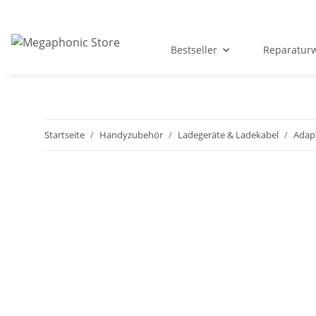
Bestseller
Reparatur
Startseite
Handyzubehör
Ladegeräte & Ladekabel
Adap