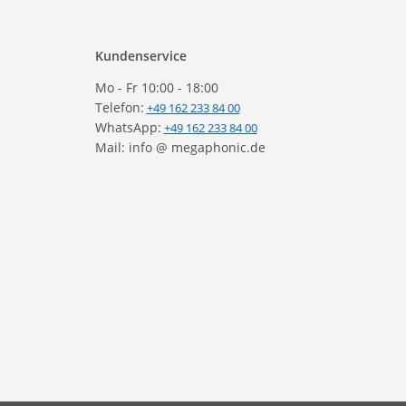
Kundenservice
Mo - Fr 10:00 - 18:00
Telefon:
+49 162 233 84 00
WhatsApp:
+49 162 233 84 00
Mail: info @ megaphonic.de