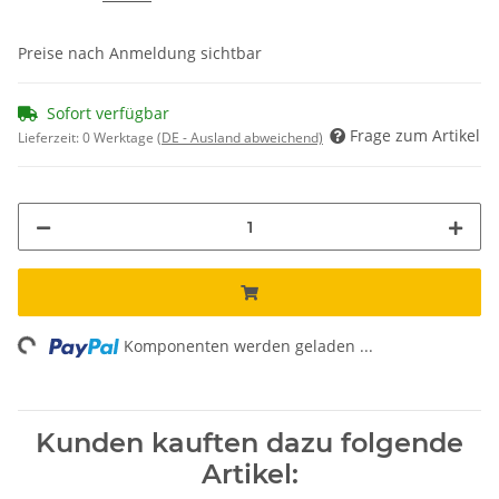
Preise nach Anmeldung sichtbar
Sofort verfügbar
Frage zum Artikel
Lieferzeit:
0 Werktage
(DE - Ausland abweichend)
ing...
Komponenten werden geladen ...
Kunden kauften dazu folgende
Artikel: