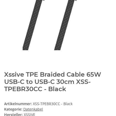
Xssive TPE Braided Cable 65W
USB-C to USB-C 30cm XSS-
TPEBR30CC - Black
Artikelnummer:
XSS-TPEBR30CC - Black
Kategorie:
Datenkabel
Hersteller:
XSSIVE