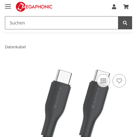
Datenkabel