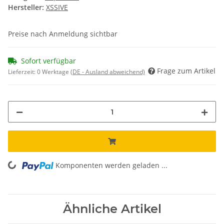
Hersteller:
XSSIVE
Preise nach Anmeldung sichtbar
Sofort verfügbar
Frage zum Artikel
Lieferzeit:
0 Werktage
(DE - Ausland abweichend)
Komponenten werden geladen ...
Loading...
Ähnliche Artikel