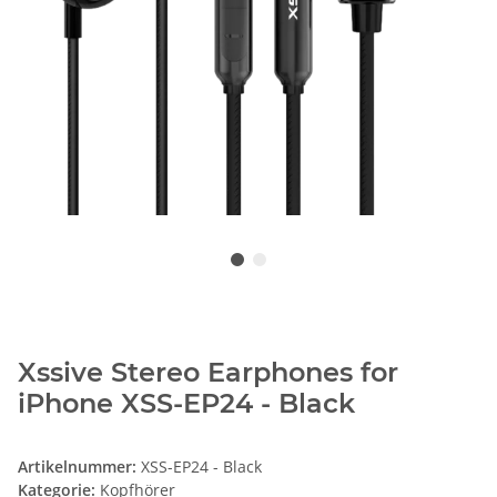
Xssive Stereo Earphones for
iPhone XSS-EP24 - Black
Artikelnummer:
XSS-EP24 - Black
Kategorie:
Kopfhörer