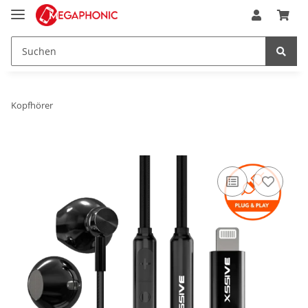
Kopfhörer