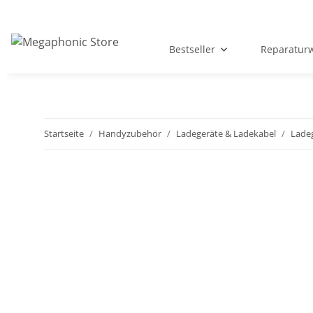
Bestseller
Reparatur
Startseite
Handyzubehör
Ladegeräte & Ladekabel
Lade