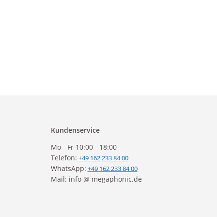
Kundenservice
Mo - Fr 10:00 - 18:00
Telefon:
+49 162 233 84 00
WhatsApp:
+49 162 233 84 00
Mail: info @ megaphonic.de