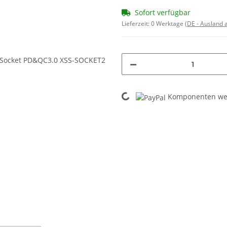
Sofort verfügbar
Lieferzeit:
0 Werktage
(DE - Ausland
Loading...
Komponenten wer