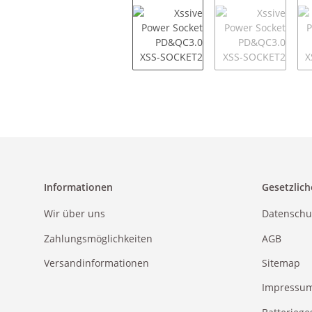
Informationen
Gesetzlich
Wir über uns
Datenschu
Zahlungsmöglichkeiten
AGB
Versandinformationen
Sitemap
Impressu