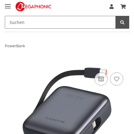
PowerBank