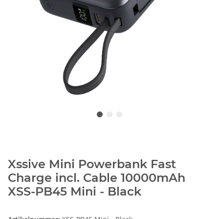
Xssive Mini Powerbank Fast
Charge incl. Cable 10000mAh
XSS-PB45 Mini - Black