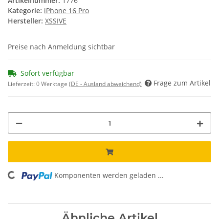
Artikelnummer:
1776
Kategorie:
iPhone 16 Pro
Hersteller:
XSSIVE
Preise nach Anmeldung sichtbar
Sofort verfügbar
Frage zum Artikel
Lieferzeit:
0 Werktage
(DE - Ausland abweichend)
Komponenten werden geladen ...
Loading...
Ähnliche Artikel