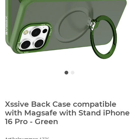
Xssive Back Case compatible
with Magsafe with Stand iPhone
16 Pro - Green