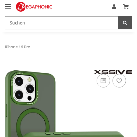
iPhone 16 Pro