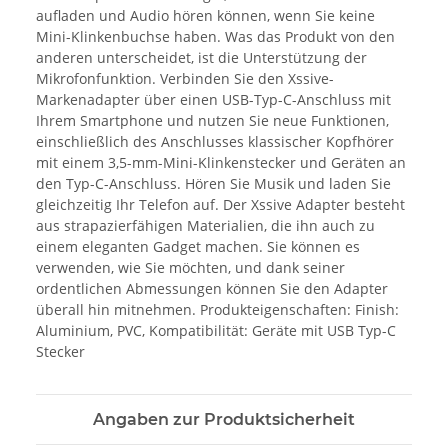
aufladen und Audio hören können, wenn Sie keine
Mini-Klinkenbuchse haben. Was das Produkt von den
anderen unterscheidet, ist die Unterstützung der
Mikrofonfunktion. Verbinden Sie den Xssive-
Markenadapter über einen USB-Typ-C-Anschluss mit
Ihrem Smartphone und nutzen Sie neue Funktionen,
einschließlich des Anschlusses klassischer Kopfhörer
mit einem 3,5-mm-Mini-Klinkenstecker und Geräten an
den Typ-C-Anschluss. Hören Sie Musik und laden Sie
gleichzeitig Ihr Telefon auf. Der Xssive Adapter besteht
aus strapazierfähigen Materialien, die ihn auch zu
einem eleganten Gadget machen. Sie können es
verwenden, wie Sie möchten, und dank seiner
ordentlichen Abmessungen können Sie den Adapter
überall hin mitnehmen. Produkteigenschaften: Finish:
Aluminium, PVC, Kompatibilität: Geräte mit USB Typ-C
Stecker
Angaben zur Produktsicherheit