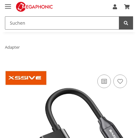
Adapter