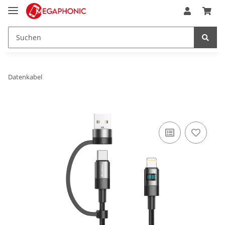
Datenkabel