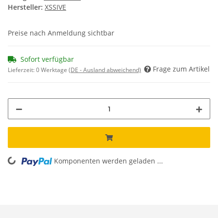
Hersteller:
XSSIVE
Preise nach Anmeldung sichtbar
Sofort verfügbar
Frage zum Artikel
Lieferzeit:
0 Werktage
(DE - Ausland abweichend)
Komponenten werden geladen ...
Loading...