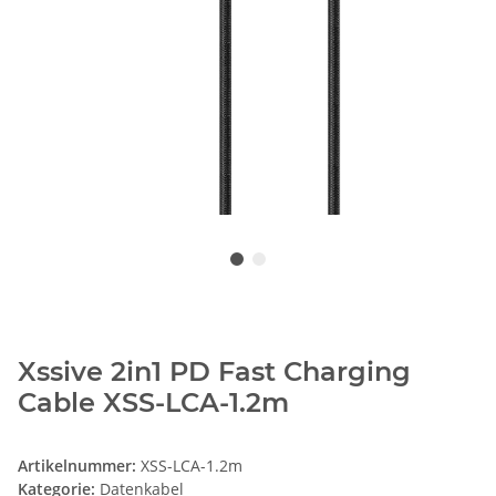
Xssive 2in1 PD Fast Charging
Cable XSS-LCA-1.2m
Artikelnummer:
XSS-LCA-1.2m
Kategorie:
Datenkabel