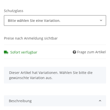
Schutzglass
Bitte wählen Sie eine Variation.
Preise nach Anmeldung sichtbar
Frage zum Artikel
Sofort verfügbar
x
Dieser Artikel hat Variationen. Wählen Sie bitte die
gewünschte Variation aus.
Beschreibung