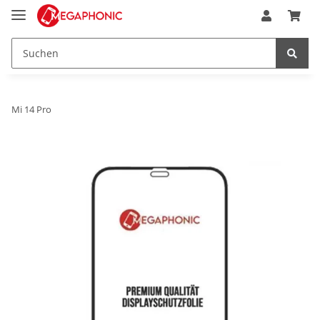
Mi 14 Pro