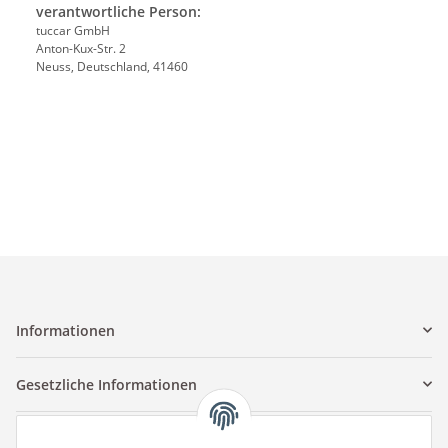
verantwortliche Person:
tuccar GmbH
Anton-Kux-Str. 2
Neuss, Deutschland, 41460
Informationen
Gesetzliche Informationen
Kontaktinformationen