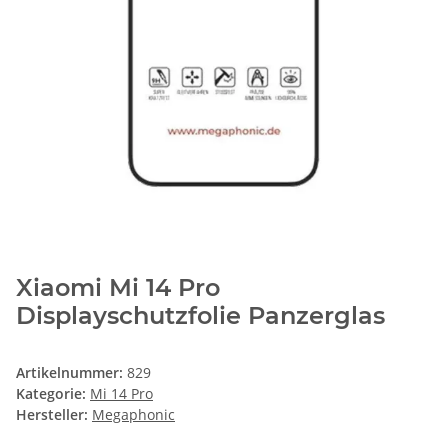
Xiaomi Mi 14 Pro
Displayschutzfolie Panzerglas
Artikelnummer:
829
Kategorie:
Mi 14 Pro
Hersteller:
Megaphonic