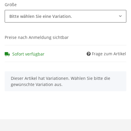
Größe
Bitte wählen Sie eine Variation.
Preise nach Anmeldung sichtbar
Frage zum Artikel
Sofort verfügbar
x
Dieser Artikel hat Variationen. Wählen Sie bitte die
gewünschte Variation aus.