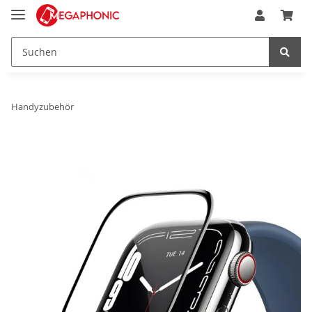
Handyzubehör