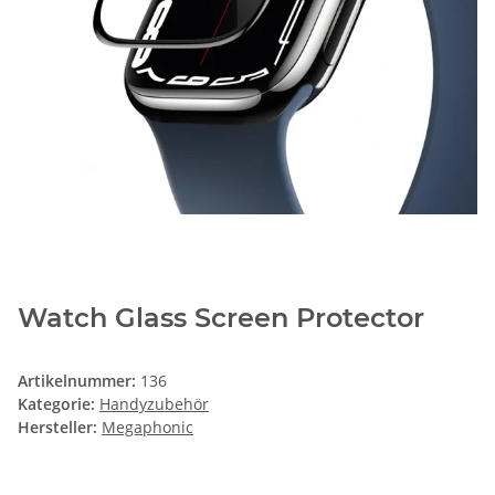
Watch Glass Screen Protector
Artikelnummer:
136
Kategorie:
Handyzubehör
Hersteller:
Megaphonic