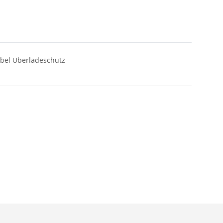
abel Überladeschutz