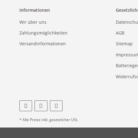
Informationen
Gesetzlich
Wir über uns
Datenschu
Zahlungsmöglichkeiten
AGB
Versandinformationen
Sitemap
Impressu
Batteriege
Widerrufs
* Alle Preise inkl. gesetzlicher USt.