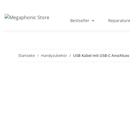
Bestseller
Reparatur
Startseite
Handyzubehör
USB Kabel mit USB-C Anschluss