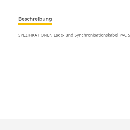
Beschreibung
SPEZIFIKATIONEN Lade- und Synchronisationskabel PVC S