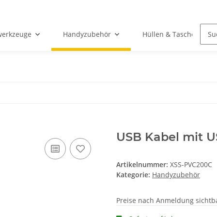
werkzeuge
Handyzubehör
Hüllen & Taschen
USB Kabel mit U
Artikelnummer:
XSS-PVC200C
Kategorie:
Handyzubehör
Preise nach Anmeldung sichtb