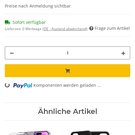
Preise nach Anmeldung sichtbar
Sofort verfügbar
Frage zum Artikel
Lieferzeit:
0 Werktage
(DE - Ausland abweichend)
Loading...
Komponenten werden geladen ...
Ähnliche Artikel