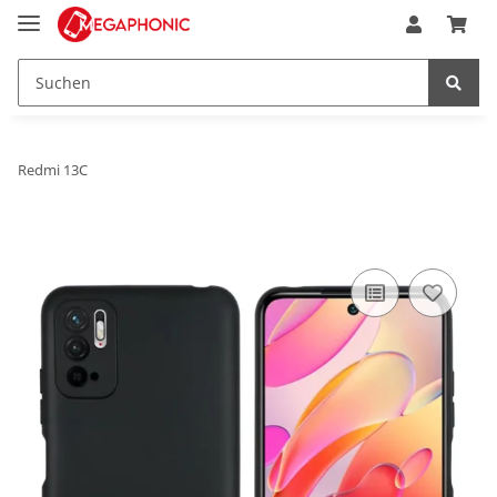
Redmi 13C