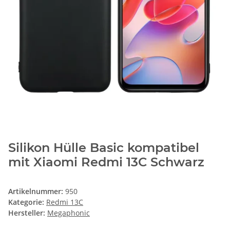
Silikon Hülle Basic kompatibel
mit Xiaomi Redmi 13C Schwarz
Artikelnummer:
950
Kategorie:
Redmi 13C
Hersteller:
Megaphonic