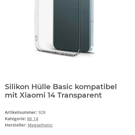
Silikon Hülle Basic kompatibel
mit Xiaomi 14 Transparent
Artikelnummer:
928
Kategorie:
Mi 14
Hersteller:
Megaphonic