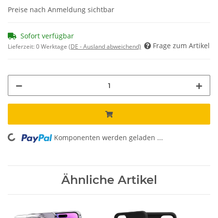
Preise nach Anmeldung sichtbar
Sofort verfügbar
Frage zum Artikel
Lieferzeit:
0 Werktage
(DE - Ausland abweichend)
Komponenten werden geladen ...
Loading...
Ähnliche Artikel