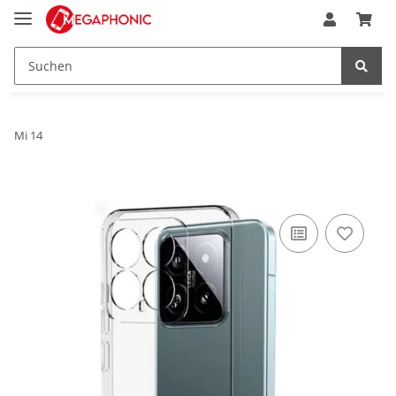
Mi 14