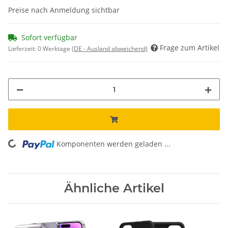
Preise nach Anmeldung sichtbar
Sofort verfügbar
Frage zum Artikel
Lieferzeit:
0 Werktage
(DE - Ausland abweichend)
Komponenten werden geladen ...
Loading...
Ähnliche Artikel