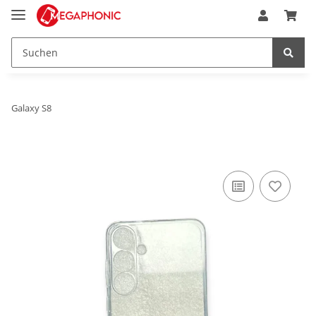
Galaxy S8