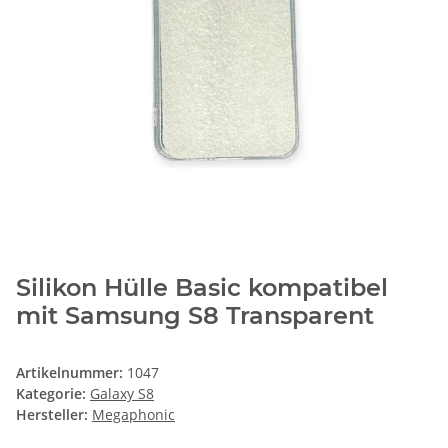
Silikon Hülle Basic kompatibel
mit Samsung S8 Transparent
Artikelnummer:
1047
Kategorie:
Galaxy S8
Hersteller:
Megaphonic