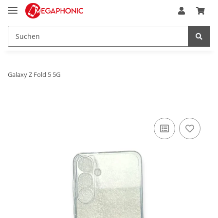
Galaxy Z Fold 5 5G