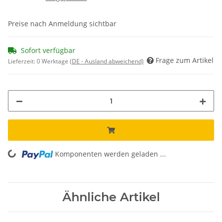
Preise nach Anmeldung sichtbar
Sofort verfügbar
Frage zum Artikel
Lieferzeit:
0 Werktage
(DE - Ausland abweichend)
Komponenten werden geladen ...
Loading...
Ähnliche Artikel