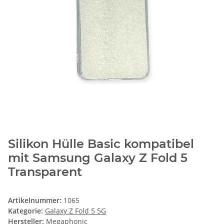
Silikon Hülle Basic kompatibel
mit Samsung Galaxy Z Fold 5
Transparent
Artikelnummer:
1065
Kategorie:
Galaxy Z Fold 5 5G
Hersteller:
Megaphonic