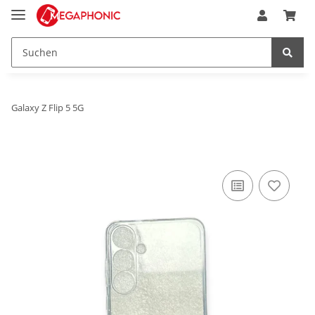
Galaxy Z Flip 5 5G