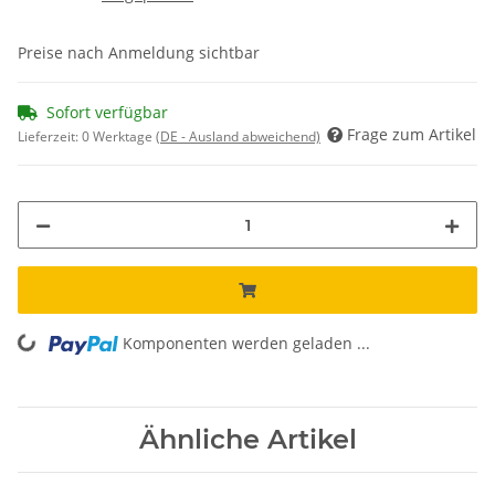
Preise nach Anmeldung sichtbar
Sofort verfügbar
Frage zum Artikel
Lieferzeit:
0 Werktage
(DE - Ausland abweichend)
Komponenten werden geladen ...
Loading...
Ähnliche Artikel