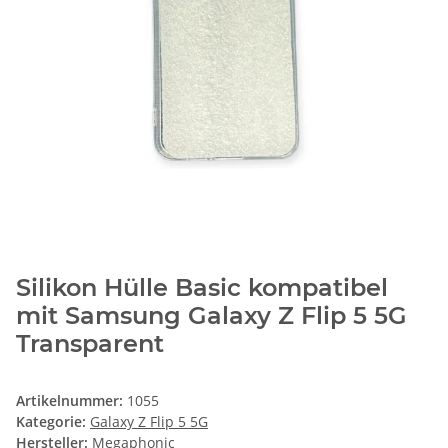
Silikon Hülle Basic kompatibel
mit Samsung Galaxy Z Flip 5 5G
Transparent
Artikelnummer:
1055
Kategorie:
Galaxy Z Flip 5 5G
Hersteller:
Megaphonic