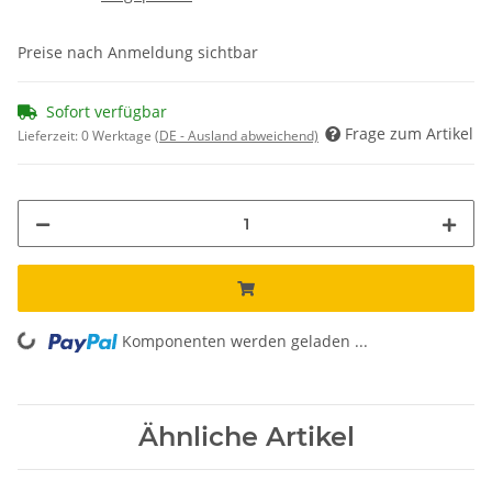
Preise nach Anmeldung sichtbar
Sofort verfügbar
Frage zum Artikel
Lieferzeit:
0 Werktage
(DE - Ausland abweichend)
Komponenten werden geladen ...
Loading...
Ähnliche Artikel