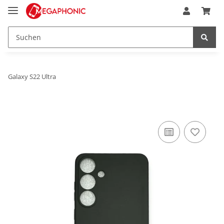
Galaxy S22 Ultra