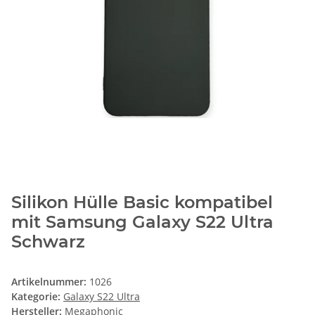
Silikon Hülle Basic kompatibel
mit Samsung Galaxy S22 Ultra
Schwarz
Artikelnummer:
1026
Kategorie:
Galaxy S22 Ultra
Hersteller:
Megaphonic