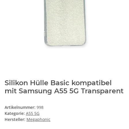
Silikon Hülle Basic kompatibel
mit Samsung A55 5G Transparent
Artikelnummer:
998
Kategorie:
A55 5G
Hersteller:
Megaphonic