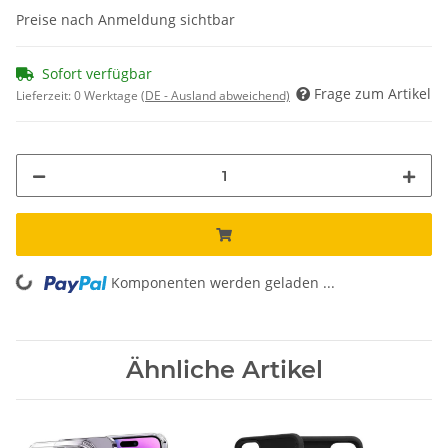
Preise nach Anmeldung sichtbar
Sofort verfügbar
Frage zum Artikel
Lieferzeit:
0 Werktage
(DE - Ausland abweichend)
Komponenten werden geladen ...
Loading...
Ähnliche Artikel