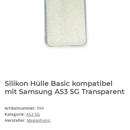
Silikon Hülle Basic kompatibel
mit Samsung A53 5G Transparent
Artikelnummer:
994
Kategorie:
A53 5G
Hersteller:
Megaphonic