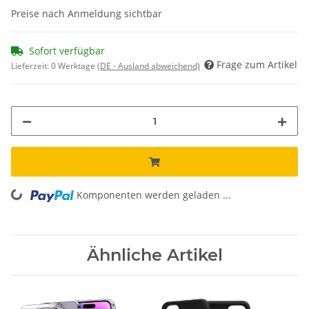
Preise nach Anmeldung sichtbar
Sofort verfügbar
Frage zum Artikel
Lieferzeit:
0 Werktage
(DE - Ausland abweichend)
Komponenten werden geladen ...
Loading...
Ähnliche Artikel