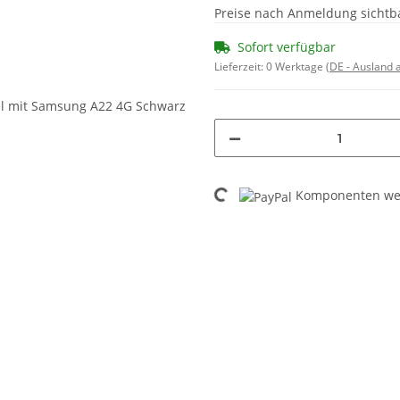
Preise nach Anmeldung sichtb
Sofort verfügbar
Lieferzeit:
0 Werktage
(DE - Ausland
Loading...
Komponenten wer