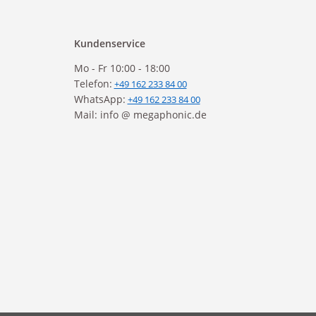
Kundenservice
Mo - Fr 10:00 - 18:00
Telefon:
+49 162 233 84 00
WhatsApp:
+49 162 233 84 00
Mail: info @ megaphonic.de