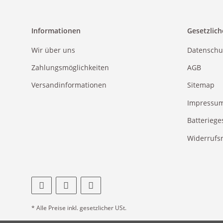
Informationen
Gesetzlich
Wir über uns
Datenschu
Zahlungsmöglichkeiten
AGB
Versandinformationen
Sitemap
Impressu
Batteriege
Widerrufs
* Alle Preise inkl. gesetzlicher USt.