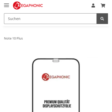
Note 10 Plus