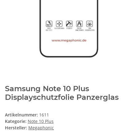
Samsung Note 10 Plus
Displayschutzfolie Panzerglas
Artikelnummer:
1611
Kategorie:
Note 10 Plus
Hersteller:
Megaphonic