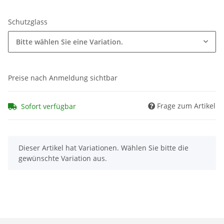
Schutzglass
Bitte wählen Sie eine Variation.
Preise nach Anmeldung sichtbar
Frage zum Artikel
Sofort verfügbar
x
Dieser Artikel hat Variationen. Wählen Sie bitte die
gewünschte Variation aus.