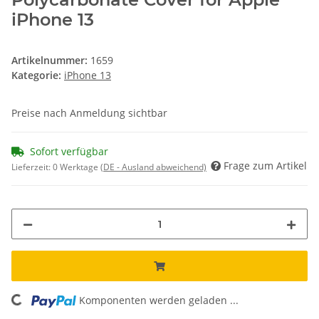
iPhone 13
Artikelnummer:
1659
Kategorie:
iPhone 13
Preise nach Anmeldung sichtbar
Sofort verfügbar
Frage zum Artikel
Lieferzeit:
0 Werktage
(DE - Ausland abweichend)
Komponenten werden geladen ...
Loading...