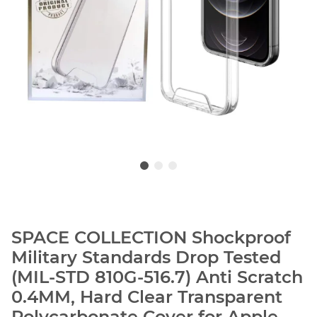
SPACE COLLECTION Shockproof
Military Standards Drop Tested
(MIL-STD 810G-516.7) Anti Scratch
0.4MM, Hard Clear Transparent
Polycarbonate Cover for Apple