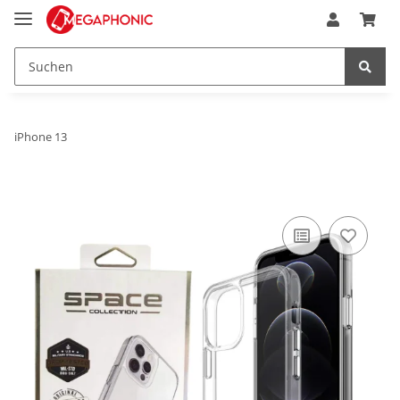
iPhone 13