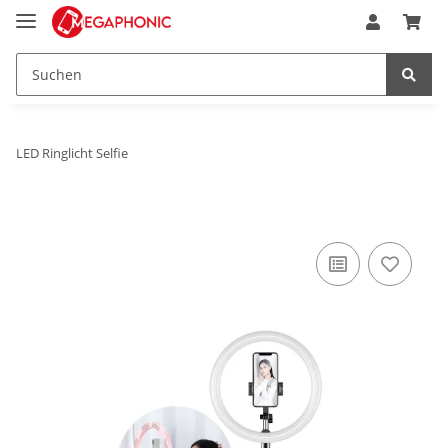
LED Ringlicht Selfie