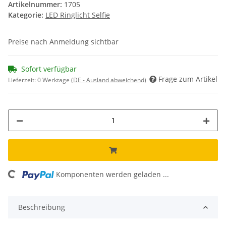
Artikelnummer:
1705
Kategorie:
LED Ringlicht Selfie
Preise nach Anmeldung sichtbar
Sofort verfügbar
Frage zum Artikel
Lieferzeit:
0 Werktage
(DE - Ausland abweichend)
ding...
Komponenten werden geladen ...
Beschreibung