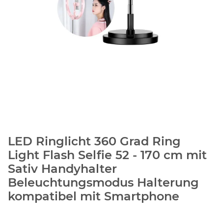
LED Ringlicht 360 Grad Ring
Light Flash Selfie 52 - 170 cm mit
Sativ Handyhalter
Beleuchtungsmodus Halterung
kompatibel mit Smartphone