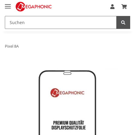
Pixel 8A