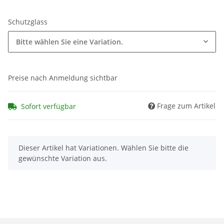
Schutzglass
Bitte wählen Sie eine Variation.
Preise nach Anmeldung sichtbar
Frage zum Artikel
Sofort verfügbar
x
Dieser Artikel hat Variationen. Wählen Sie bitte die
gewünschte Variation aus.