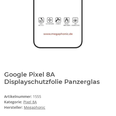
Google Pixel 8A
Displayschutzfolie Panzerglas
Artikelnummer:
1555
Kategorie:
Pixel 8A
Hersteller:
Megaphonic