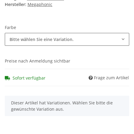
Hersteller:
Megaphonic
Farbe
Bitte wählen Sie eine Variation.
Preise nach Anmeldung sichtbar
Frage zum Artikel
Sofort verfügbar
x
Dieser Artikel hat Variationen. Wählen Sie bitte die
gewünschte Variation aus.