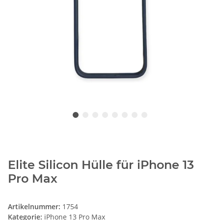
Elite Silicon Hülle für iPhone 13
Pro Max
Artikelnummer:
1754
Kategorie:
iPhone 13 Pro Max