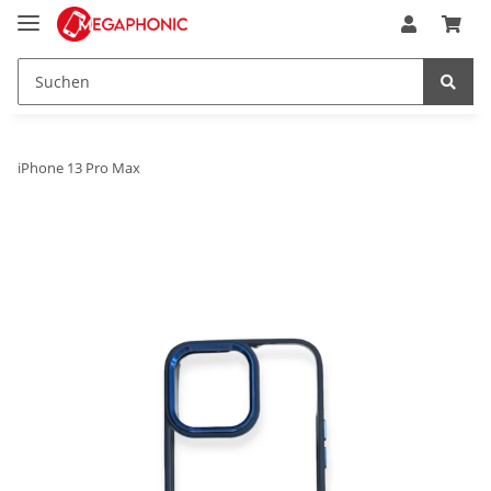
iPhone 13 Pro Max