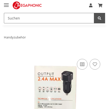
Handyzubehör