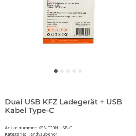
Dual USB KFZ Ladegerät + USB
Kabel Type-C
Artikelnummer:
XSS-C29N USB-C
Kategorie:
Handyzubehör