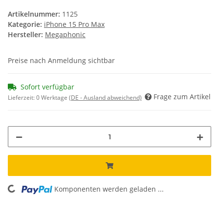
Artikelnummer:
1125
Kategorie:
iPhone 15 Pro Max
Hersteller:
Megaphonic
Preise nach Anmeldung sichtbar
Sofort verfügbar
Frage zum Artikel
Lieferzeit:
0 Werktage
(DE - Ausland abweichend)
Komponenten werden geladen ...
Loading...