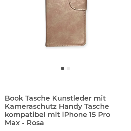
Book Tasche Kunstleder mit
Kameraschutz Handy Tasche
kompatibel mit iPhone 15 Pro
Max - Rosa