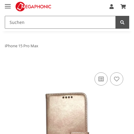
iPhone 15 Pro Max