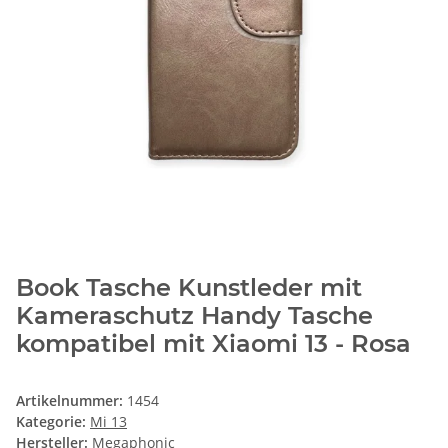
Book Tasche Kunstleder mit
Kameraschutz Handy Tasche
kompatibel mit Xiaomi 13 - Rosa
Artikelnummer:
1454
Kategorie:
Mi 13
Hersteller:
Megaphonic