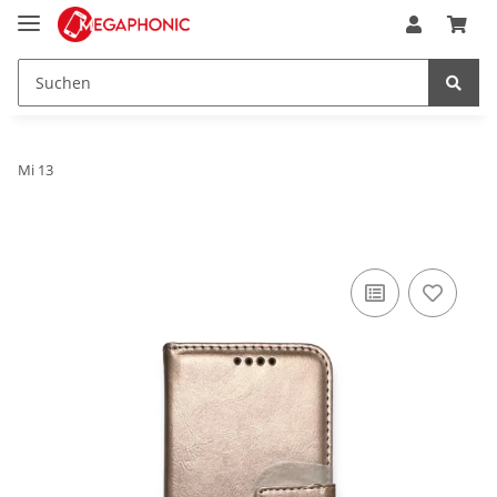
Mi 13