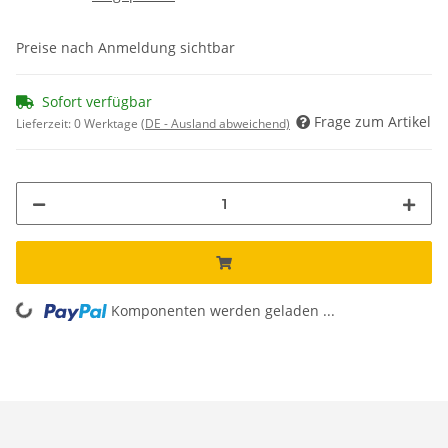
Preise nach Anmeldung sichtbar
Sofort verfügbar
Frage zum Artikel
Lieferzeit:
0 Werktage
(DE - Ausland abweichend)
Loading...
Komponenten werden geladen ...