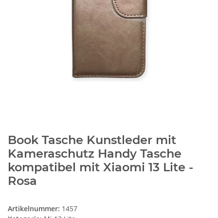
Book Tasche Kunstleder mit
Kameraschutz Handy Tasche
kompatibel mit Xiaomi 13 Lite -
Rosa
Artikelnummer:
1457