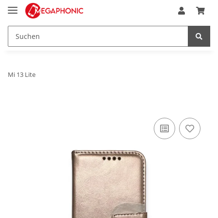
Mi 13 Lite