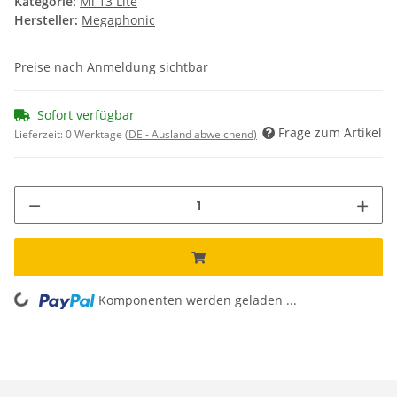
Kategorie:
Mi 13 Lite
Hersteller:
Megaphonic
Preise nach Anmeldung sichtbar
Sofort verfügbar
Frage zum Artikel
Lieferzeit:
0 Werktage
(DE - Ausland abweichend)
Komponenten werden geladen ...
Loading...