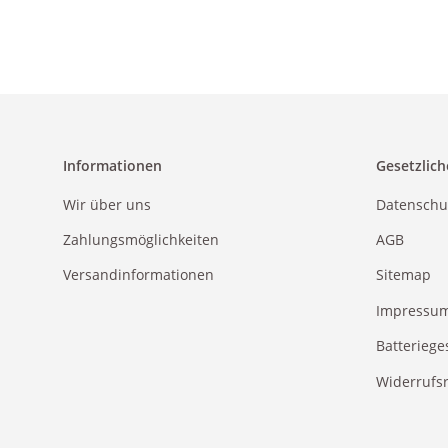
Informationen
Gesetzlich
Wir über uns
Datenschu
Zahlungsmöglichkeiten
AGB
Versandinformationen
Sitemap
Impressu
Batteriege
Widerrufs