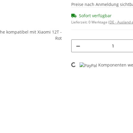
Preise nach Anmeldung sichtb
Sofort verfügbar
Lieferzeit:
0 Werktage
(DE - Ausland
Loading...
Komponenten wer