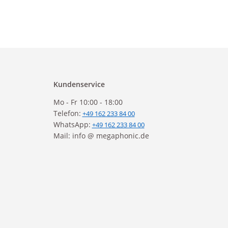
Kundenservice
Mo - Fr 10:00 - 18:00
Telefon:
+49 162 233 84 00
WhatsApp:
+49 162 233 84 00
Mail: info @ megaphonic.de