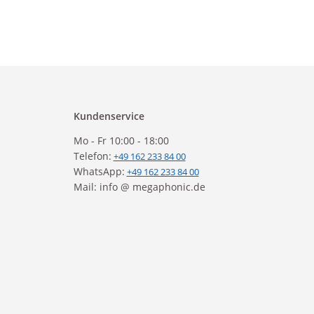
Kundenservice
Mo - Fr 10:00 - 18:00
Telefon:
+49 162 233 84 00
WhatsApp:
+49 162 233 84 00
Mail: info @ megaphonic.de