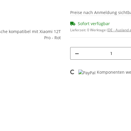
Preise nach Anmeldung sichtb
Sofort verfügbar
Lieferzeit:
0 Werktage
(DE - Ausland
Loading...
Komponenten wer