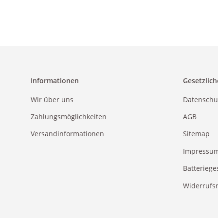
Informationen
Gesetzlich
Wir über uns
Datenschu
Zahlungsmöglichkeiten
AGB
Versandinformationen
Sitemap
Impressu
Batteriege
Widerrufs