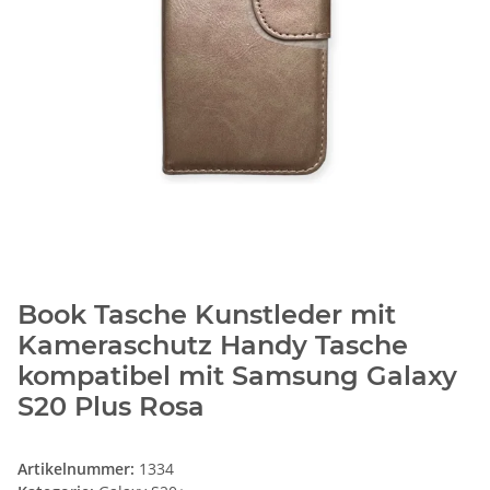
Book Tasche Kunstleder mit
Kameraschutz Handy Tasche
kompatibel mit Samsung Galaxy
S20 Plus Rosa
Artikelnummer:
1334