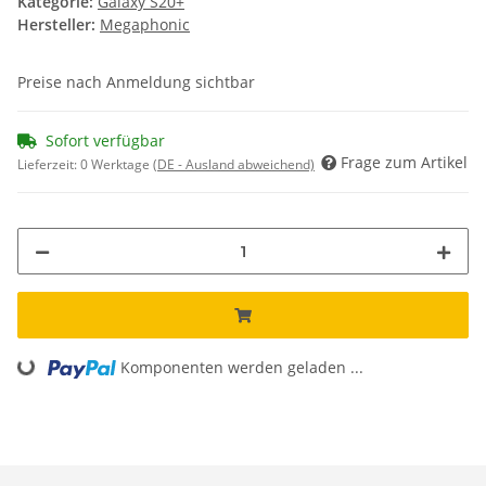
Kategorie:
Galaxy S20+
Hersteller:
Megaphonic
Preise nach Anmeldung sichtbar
Sofort verfügbar
Frage zum Artikel
Lieferzeit:
0 Werktage
(DE - Ausland abweichend)
Loading...
Komponenten werden geladen ...