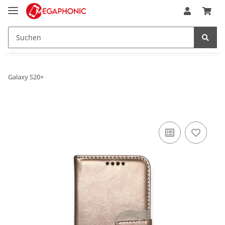
Galaxy S20+