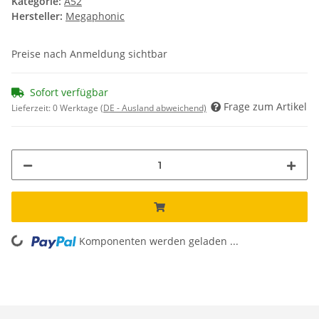
Kategorie:
A52
Hersteller:
Megaphonic
Preise nach Anmeldung sichtbar
Sofort verfügbar
Frage zum Artikel
Lieferzeit:
0 Werktage
(DE - Ausland abweichend)
Komponenten werden geladen ...
Loading...