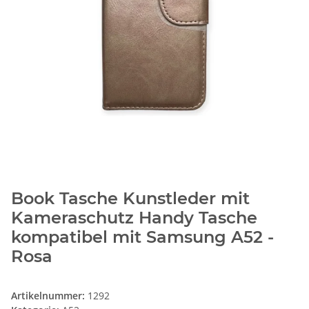
Book Tasche Kunstleder mit
Kameraschutz Handy Tasche
kompatibel mit Samsung A52 -
Rosa
Artikelnummer:
1292