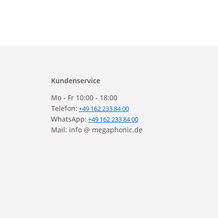
Kundenservice
Mo - Fr 10:00 - 18:00
Telefon:
+49 162 233 84 00
WhatsApp:
+49 162 233 84 00
Mail: info @ megaphonic.de