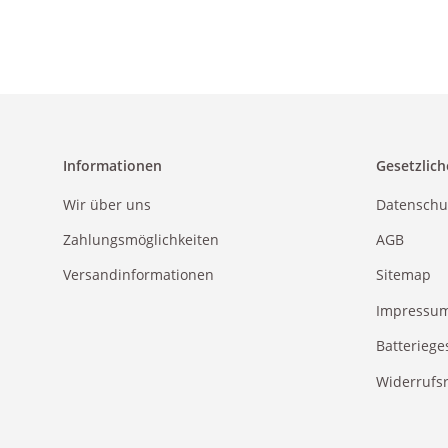
Informationen
Gesetzlich
Wir über uns
Datenschu
Zahlungsmöglichkeiten
AGB
Versandinformationen
Sitemap
Impressu
Batteriege
Widerrufs