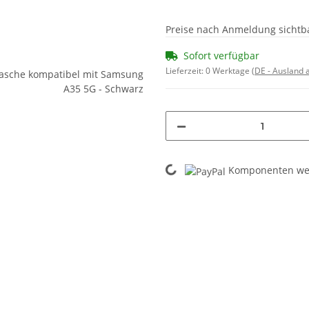
Preise nach Anmeldung sichtb
Sofort verfügbar
Lieferzeit:
0 Werktage
(DE - Ausland
Komponenten wer
Loading...