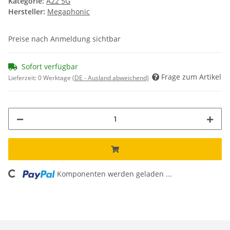
Kategorie:
A22 5G
Hersteller:
Megaphonic
Preise nach Anmeldung sichtbar
Sofort verfügbar
Frage zum Artikel
Lieferzeit:
0 Werktage
(DE - Ausland abweichend)
Komponenten werden geladen ...
Loading...