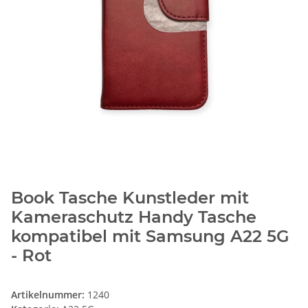
Book Tasche Kunstleder mit
Kameraschutz Handy Tasche
kompatibel mit Samsung A22 5G
- Rot
Artikelnummer:
1240